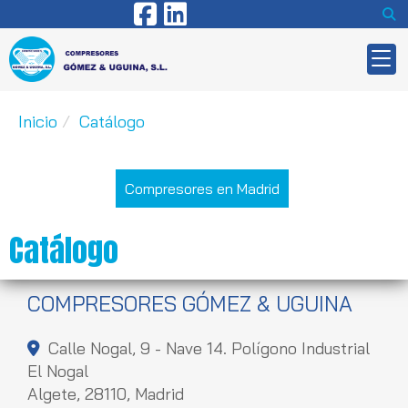
Inicio
Catálogo
Compresores en Madrid
Catálogo
COMPRESORES GÓMEZ & UGUINA
Calle Nogal, 9 - Nave 14. Polígono Industrial
El Nogal
Algete,
28110,
Madrid